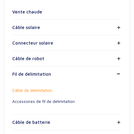
Vente chaude
Câble solaire
Connecteur solaire
Câble de robot
Fil de délimitation
Câble de délimitation
Accessoires de fil de délimitation
Câble de batterie