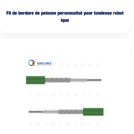
Fil de bordure de pelouse personnalisé pour tondeuse robot
ique