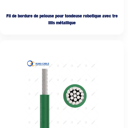
Fil de bordure de pelouse pour tondeuse robotique avec tre
illis métallique