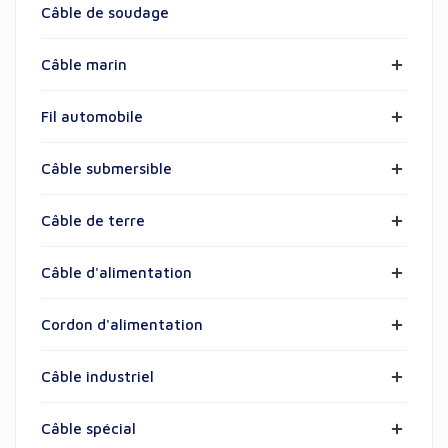
Câble de soudage
Câble marin
Fil automobile
Câble submersible
Câble de terre
Câble d'alimentation
Cordon d'alimentation
Câble industriel
Câble spécial