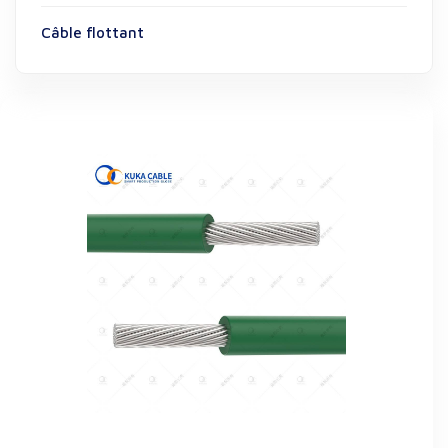
Câble flottant