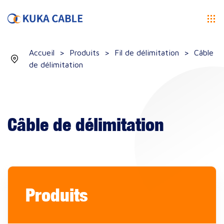
Accueil
>
Produits
>
Fil de délimitation
>
Câble
de délimitation
Câble de délimitation
Produits