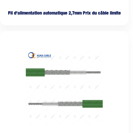
Fil d'alimentation automatique 2,7mm Prix du câble limite