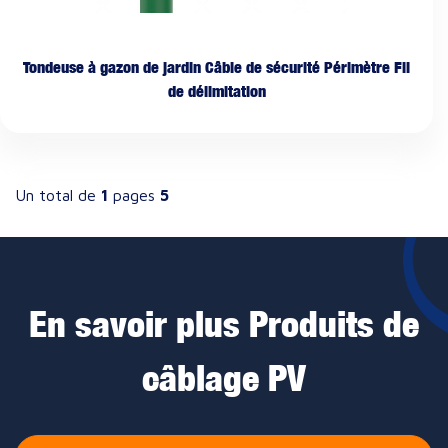
Tondeuse à gazon de jardin Câble de sécurité Périmètre Fil
de délimitation
Un total de
1
pages
5
En savoir plus Produits de
câblage PV