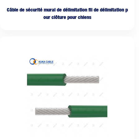
Câble de sécurité mural de délimitation fil de délimitation p
our clôture pour chiens