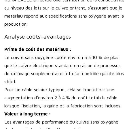
au niveau des lots sur le cuivre entrant, s'assurant que le
matériau répond aux spécifications sans oxygène avant la
production.
Analyse coûts-avantages
Prime de coût des matériaux :
Le cuivre sans oxygène coûte environ 5 à 10 % de plus
que le cuivre électrique standard en raison de processus
de raffinage supplémentaires et d'un contrôle qualité plus
strict.
Pour un câble solaire typique, cela se traduit par une
augmentation d'environ 2 à 4 % du coût total du câble
lorsque l'isolation, la gaine et la fabrication sont incluses.
Valeur à long terme :
Les avantages de performance du cuivre sans oxygène