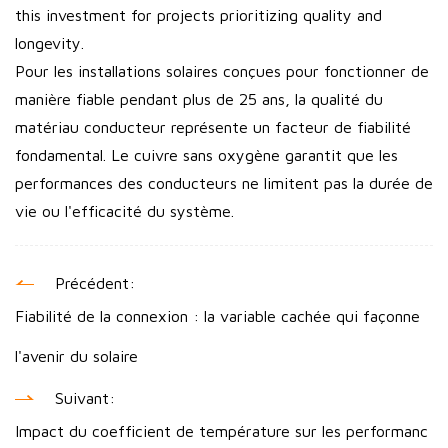
this investment for projects prioritizing quality and
longevity.
Pour les installations solaires conçues pour fonctionner de
manière fiable pendant plus de 25 ans, la qualité du
matériau conducteur représente un facteur de fiabilité
fondamental. Le cuivre sans oxygène garantit que les
performances des conducteurs ne limitent pas la durée de
vie ou l'efficacité du système.
Précédent:
Fiabilité de la connexion : la variable cachée qui façonne
l'avenir du solaire
Suivant:
Impact du coefficient de température sur les performanc