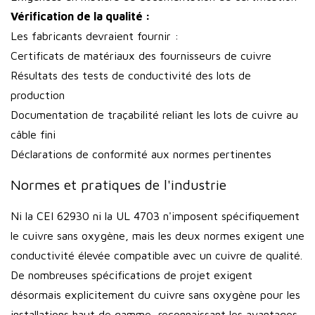
Vérification de la qualité :
Les fabricants devraient fournir :
Certificats de matériaux des fournisseurs de cuivre
Résultats des tests de conductivité des lots de
production
Documentation de traçabilité reliant les lots de cuivre au
câble fini
Déclarations de conformité aux normes pertinentes
Normes et pratiques de l'industrie
Ni la CEI 62930 ni la UL 4703 n'imposent spécifiquement
le cuivre sans oxygène, mais les deux normes exigent une
conductivité élevée compatible avec un cuivre de qualité.
De nombreuses spécifications de projet exigent
désormais explicitement du cuivre sans oxygène pour les
installations haut de gamme, reconnaissant les avantages