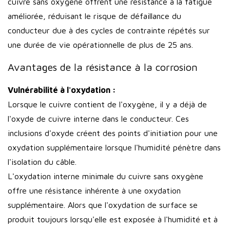
cuivre sans oxygène offrent une résistance à la fatigue
améliorée, réduisant le risque de défaillance du
conducteur due à des cycles de contrainte répétés sur
une durée de vie opérationnelle de plus de 25 ans.
Avantages de la résistance à la corrosion
Vulnérabilité à l'oxydation :
Lorsque le cuivre contient de l'oxygène, il y a déjà de
l'oxyde de cuivre interne dans le conducteur. Ces
inclusions d'oxyde créent des points d'initiation pour une
oxydation supplémentaire lorsque l'humidité pénètre dans
l'isolation du câble.
L'oxydation interne minimale du cuivre sans oxygène
offre une résistance inhérente à une oxydation
supplémentaire. Alors que l'oxydation de surface se
produit toujours lorsqu'elle est exposée à l'humidité et à