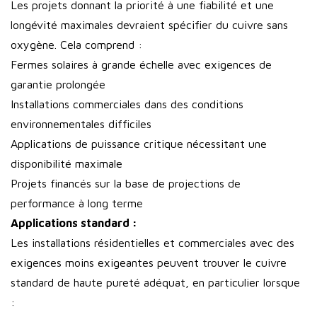
Les projets donnant la priorité à une fiabilité et une
longévité maximales devraient spécifier du cuivre sans
oxygène. Cela comprend :
Fermes solaires à grande échelle avec exigences de
garantie prolongée
Installations commerciales dans des conditions
environnementales difficiles
Applications de puissance critique nécessitant une
disponibilité maximale
Projets financés sur la base de projections de
performance à long terme
Applications standard :
Les installations résidentielles et commerciales avec des
exigences moins exigeantes peuvent trouver le cuivre
standard de haute pureté adéquat, en particulier lorsque
: