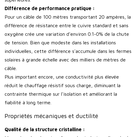
Différence de performance pratique :
Pour un câble de 100 mètres transportant 20 ampères, la
différence de résistance entre le cuivre standard et sans
oxygène crée une variation d'environ 0.1-0% de la chute
de tension. Bien que modeste dans les installations
individuelles, cette différence s'accumule dans les fermes
solaires à grande échelle avec des milliers de mètres de
câble.
Plus important encore, une conductivité plus élevée
réduit le chauffage résistif sous charge, diminuant la
contrainte thermique sur l'isolation et améliorant la
fiabilité à long terme.
Propriétés mécaniques et ductilité
Qualité de la structure cristalline :