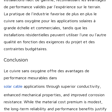
de performance validés par l'expérience sur le terrain.
La pratique de l'industrie favorise de plus en plus le
cuivre sans oxygène pour les applications solaires à
grande échelle et commerciales, tandis que les
installations résidentielles peuvent utiliser l'une ou l'autre
qualité en fonction des exigences du projet et des
contraintes budgétaires.
Conclusion
Le cuivre sans oxygène offre des avantages de
performance mesurables dans
solar cable
applications through superior conductivity,
enhanced mechanical properties, and improved corrosion
resistance. While the material cost premium is modest,
the long-term reliability and performance benefits justify