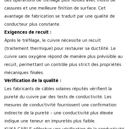
cassures et une meilleure finition de surface. Cet
avantage de fabrication se traduit par une qualité de
conducteur plus constante.
Exigences de recuit :
Après le tréfilage, le cuivre nécessite un recuit
(traitement thermique) pour restaurer sa ductilité. Le
cuivre sans oxygène répond de manière plus prévisible au
recuit, permettant un contrôle plus strict des propriétés
mécaniques finales.
Vérification de la qualité :
Les fabricants de câbles solaires réputés vérifient la
pureté du cuivre par des tests de conductivité. Les
mesures de conductivité fournissent une confirmation
indirecte de la pureté - une conductivité plus élevée
indique une teneur en impuretés plus faible.
KUKA CABLE effectue une vérification de la conductivité