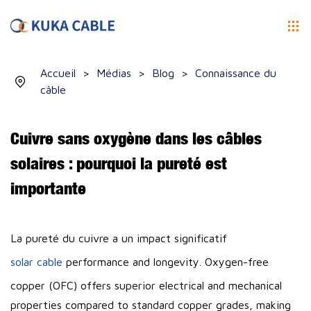
Accueil
>
Médias
>
Blog
>
Connaissance du
câble
Cuivre sans oxygène dans les câbles
solaires : pourquoi la pureté est
importante
La pureté du cuivre a un impact significatif
solar cable
performance and longevity. Oxygen-free
copper (OFC) offers superior electrical and mechanical
properties compared to standard copper grades, making