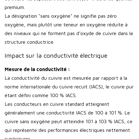
premium.
La désignation "sans oxygène" ne signifie pas zéro
oxygène, mais plutôt une teneur en oxygène réduite à
des niveaux qui ne forment pas d'oxyde de cuivre dans la
structure conductrice.
Impact sur la conductivité électrique
Mesure de la conductivité :
La conductivité du cuivre est mesurée par rapport à la
norme internationale du cuivre recuit (IACS), le cuivre pur
étant défini comme 100 % IACS.
Les conducteurs en cuivre standard atteignent
généralement une conductivité IACS de 100 à 101 %. Le
cuivre sans oxygène peut atteindre 101 à 103 % IACS, ce
qui représente des performances électriques nettement
supérieures.