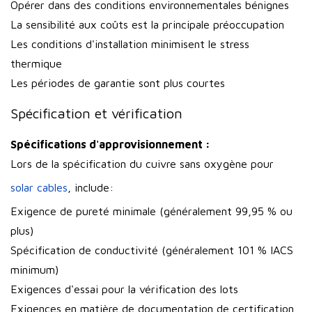
Opérer dans des conditions environnementales bénignes
La sensibilité aux coûts est la principale préoccupation
Les conditions d'installation minimisent le stress
thermique
Les périodes de garantie sont plus courtes
Spécification et vérification
Spécifications d'approvisionnement :
Lors de la spécification du cuivre sans oxygène pour
solar cables
, include:
Exigence de pureté minimale (généralement 99,95 % ou
plus)
Spécification de conductivité (généralement 101 % IACS
minimum)
Exigences d'essai pour la vérification des lots
Exigences en matière de documentation de certification