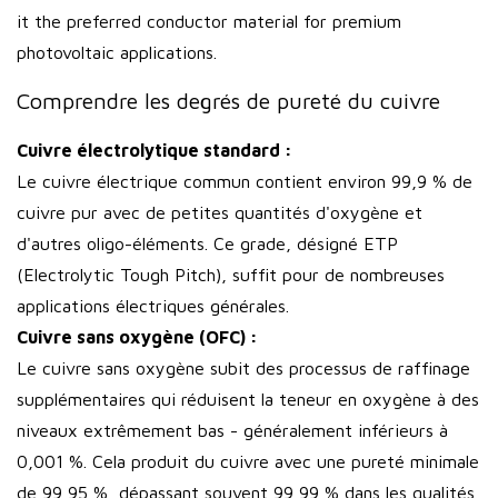
it the preferred conductor material for premium
photovoltaic applications.
Comprendre les degrés de pureté du cuivre
Cuivre électrolytique standard :
Le cuivre électrique commun contient environ 99,9 % de
cuivre pur avec de petites quantités d'oxygène et
d'autres oligo-éléments. Ce grade, désigné ETP
(Electrolytic Tough Pitch), suffit pour de nombreuses
applications électriques générales.
Cuivre sans oxygène (OFC) :
Le cuivre sans oxygène subit des processus de raffinage
supplémentaires qui réduisent la teneur en oxygène à des
niveaux extrêmement bas - généralement inférieurs à
0,001 %. Cela produit du cuivre avec une pureté minimale
de 99,95 %, dépassant souvent 99,99 % dans les qualités