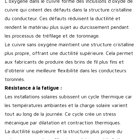
L'oxygène dans le cuivre forme des inclusions d'oxyde de
cuivre qui créent des défauts dans la structure cristalline
du conducteur. Ces défauts réduisent la ductilité et
rendent le matériau plus sujet au durcissement pendant
les processus de tréfilage et de toronnage.
Le cuivre sans oxygène maintient une structure cristalline
plus propre, offrant une ductilité supérieure. Cela permet
aux fabricants de produire des brins de fil plus fins et
d'obtenir une meilleure flexibilité dans les conducteurs
toronnés.
Résistance à la fatigue :
Les installations solaires subissent un cycle thermique car
les températures ambiantes et la charge solaire varient
tout au long de la journée. Ce cycle crée un stress
mécanique par dilatation et contraction thermiques.
La ductilité supérieure et la structure plus propre du