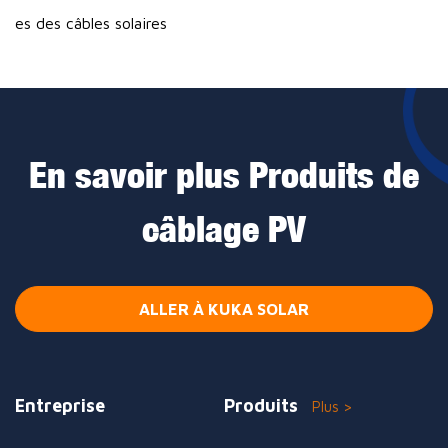
es des câbles solaires
En savoir plus Produits de
câblage PV
ALLER À KUKA SOLAR
Entreprise
Produits
Plus >