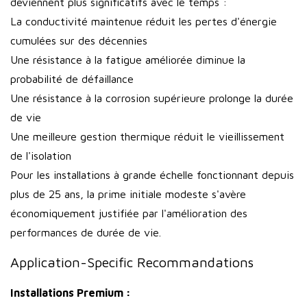
deviennent plus significatifs avec le temps :
La conductivité maintenue réduit les pertes d'énergie
cumulées sur des décennies
Une résistance à la fatigue améliorée diminue la
probabilité de défaillance
Une résistance à la corrosion supérieure prolonge la durée
de vie
Une meilleure gestion thermique réduit le vieillissement
de l'isolation
Pour les installations à grande échelle fonctionnant depuis
plus de 25 ans, la prime initiale modeste s'avère
économiquement justifiée par l'amélioration des
performances de durée de vie.
Application-Specific Recommandations
Installations Premium :