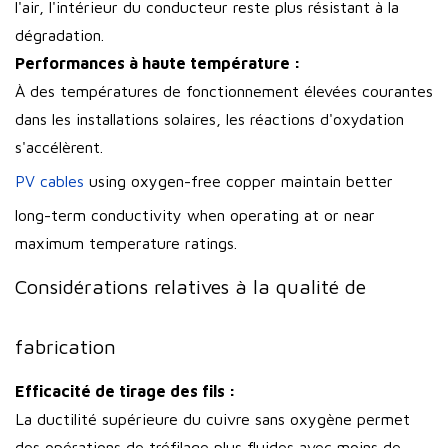
l'air, l'intérieur du conducteur reste plus résistant à la
dégradation.
Performances à haute température :
À des températures de fonctionnement élevées courantes
dans les installations solaires, les réactions d'oxydation
s'accélèrent.
PV cables
using oxygen-free copper maintain better
long-term conductivity when operating at or near
maximum temperature ratings.
Considérations relatives à la qualité de
fabrication
Efficacité de tirage des fils :
La ductilité supérieure du cuivre sans oxygène permet
des opérations de tréfilage plus fluides avec moins de