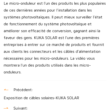
Le micro-onduleur est l'un des produits les plus populaires
de ces dernières années pour l'installation dans les
systèmes photovoltaïques. Il peut mieux surveiller l'état
de fonctionnement du système photovoltaïque et
améliorer son efficacité de conversion, gagnant ainsi la
faveur des gens. KUKA SOLAR est l'une des premières
entreprises à entrer sur ce marché de produits et fournit
aux clients les connecteurs et les câbles d'alimentation
nécessaires pour les micro-onduleurs. La vidéo vous
montrera l'un des produits utilisés dans les micro-
onduleurs.
Précédent:
Exposition de câbles solaires-KUKA SOLAR
Suivant: