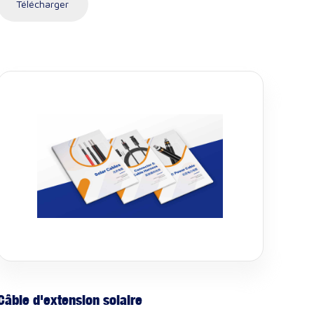
Télécharger
Câble d'extension solaire