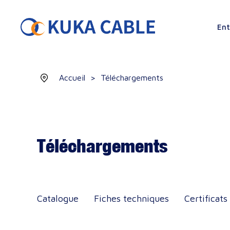
Ent
Accueil
>
Téléchargements
Téléchargements
Catalogue
Fiches techniques
Certificats