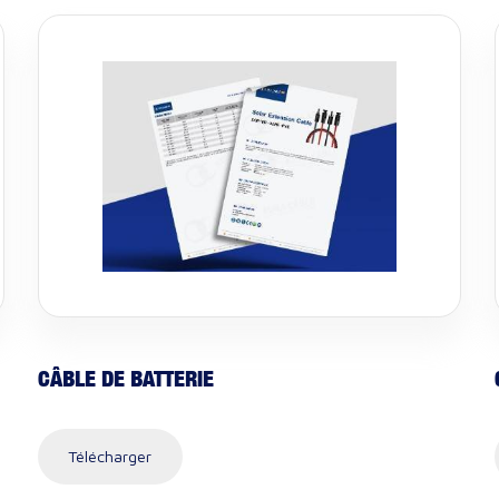
CÂBLE DE BATTERIE
Télécharger