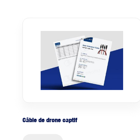
Câble de drone captif