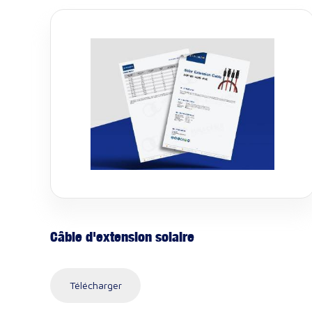
Câble d'extension solaire
Télécharger