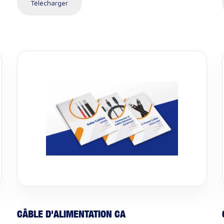
Télécharger
CÂBLE D'ALIMENTATION CA