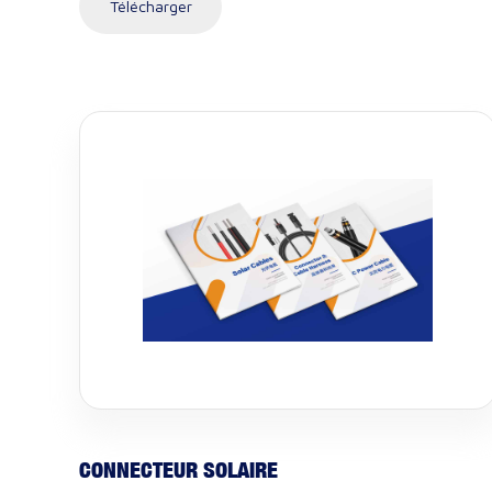
Télécharger
CONNECTEUR SOLAIRE