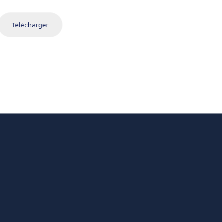
Télécharger