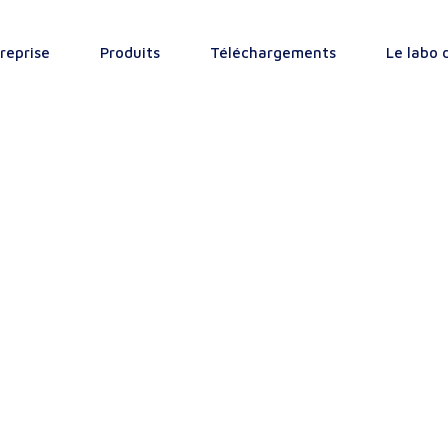
reprise
Produits
Téléchargements
Le labo 