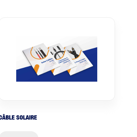
CÂBLE SOLAIRE