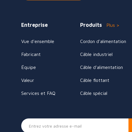
Entreprise
Produits
Plus >
Vue d'ensemble
Cordon d'alimentation
Fabricant
Câble industriel
Équipe
Câble d'alimentation
Valeur
Câble flottant
Services et FAQ
Câble spécial