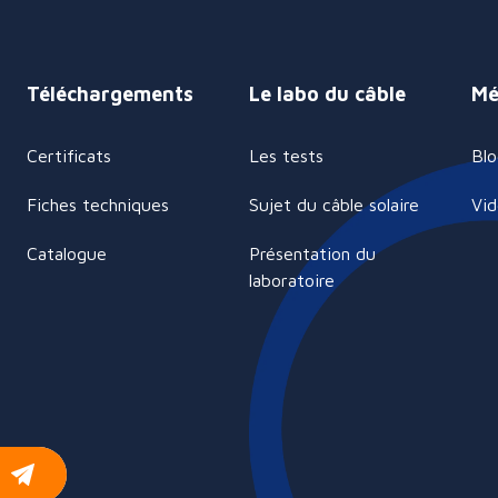
Téléchargements
Le labo du câble
Mé
Certificats
Les tests
Blo
Fiches techniques
Sujet du câble solaire
Vi
Catalogue
Présentation du
laboratoire